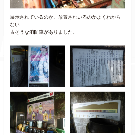
展示されているのか、放置されいるのかよくわから
ない
古そうな消防車がありました。