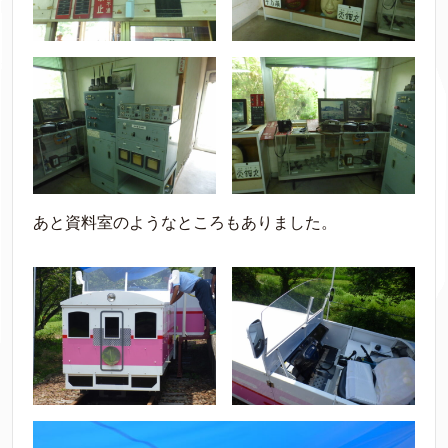
あと資料室のようなところもありました。