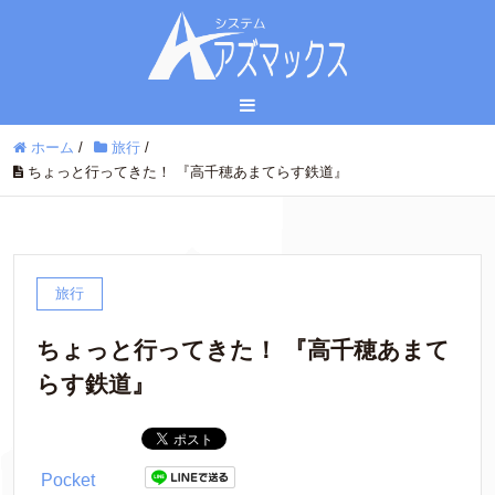
ホーム
/
旅行
/
ちょっと行ってきた！ 『高千穂あまてらす鉄道』
旅行
ちょっと行ってきた！ 『高千穂あまて
らす鉄道』
Pocket