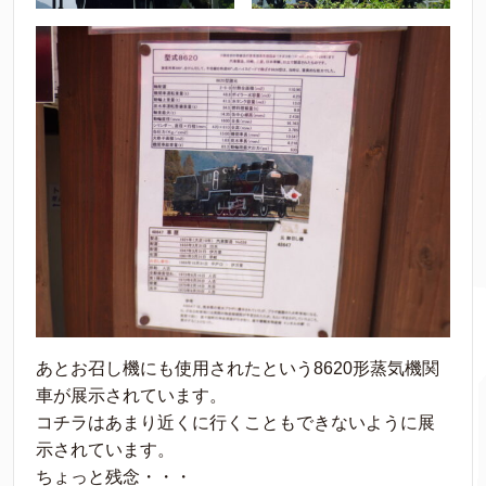
あとお召し機にも使用されたという8620形蒸気機関
車が展示されています。
コチラはあまり近くに行くこともできないように展
示されています。
ちょっと残念・・・