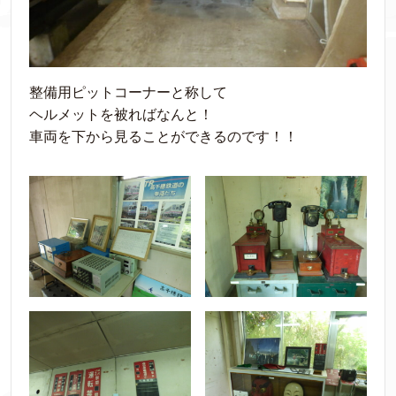
整備用ピットコーナーと称して
ヘルメットを被ればなんと！
車両を下から見ることができるのです！！