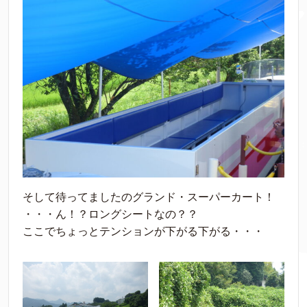
そして待ってましたのグランド・スーパーカート！
・・・ん！？ロングシートなの？？
ここでちょっとテンションが下がる下がる・・・