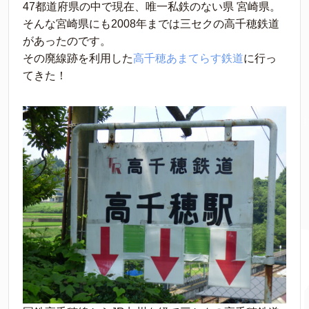
47都道府県の中で現在、唯一私鉄のない県 宮崎県。
そんな宮崎県にも2008年までは三セクの高千穂鉄道
があったのです。
その廃線跡を利用した
高千穂あまてらす鉄道
に行っ
てきた！