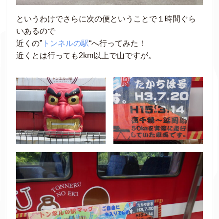
というわけでさらに次の便ということで１時間ぐら
いあるので
近くの”
トンネルの駅
“へ行ってみた！
近くとは行っても2km以上で山ですが。