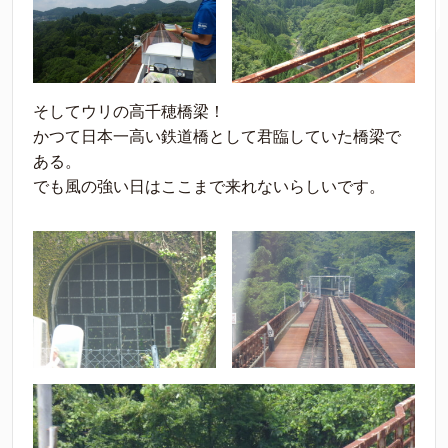
そしてウリの高千穂橋梁！
かつて日本一高い鉄道橋として君臨していた橋梁で
ある。
でも風の強い日はここまで来れないらしいです。