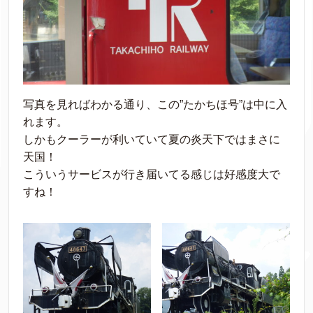
写真を見ればわかる通り、この”たかちほ号”は中に入
れます。
しかもクーラーが利いていて夏の炎天下ではまさに
天国！
こういうサービスが行き届いてる感じは好感度大で
すね！