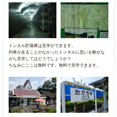
トンネル貯蔵庫は見学ができます。
列車が走ることのなかったトンネルに思いを馳せな
がら見学してはどうでしょうか？
ちなみにここは無料です。無料で見学できます。