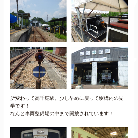
所変わって高千穂駅。少し早めに戻って駅構内の見
学です！
なんと車両整備場の中まで開放されています！