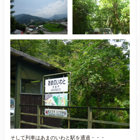
そして列車はあまのいわと駅を通過・・・