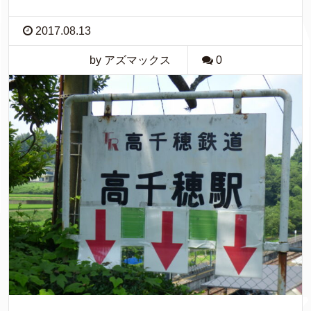
2017.08.13
by アズマックス
0