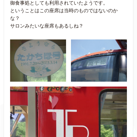
御食事処としても利用されていたようです。
ということはこの座席は当時のものではないのか
な？
サロンみたいな座席もあるしね？