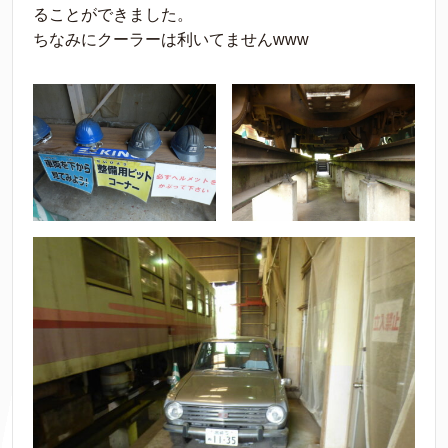
ることができました。
ちなみにクーラーは利いてませんwww