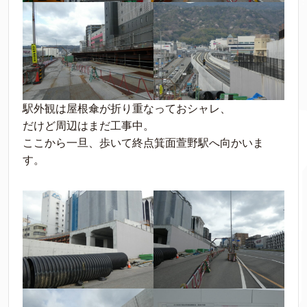
駅外観は屋根傘が折り重なっておシャレ、
だけど周辺はまだ工事中。
ここから一旦、歩いて終点箕面萱野駅へ向かいま
す。