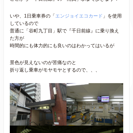
いや、1日乗車券の「
エンジョイエコカード
」を使用
しているので
普通に「谷町九丁目」駅で『千日前線』に乗り換え
た方が
時間的にも体力的にも良いのはわかってはいるが
景色が見えないのが苦痛なのと
折り返し乗車がモヤモヤとするので、、、