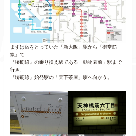
まずは宿をとっていた「新大阪」駅から『御堂筋
線』で
『堺筋線』の乗り換え駅である「動物園前」駅まで
行き、
『堺筋線』始発駅の「天下茶屋」駅へ向かう。