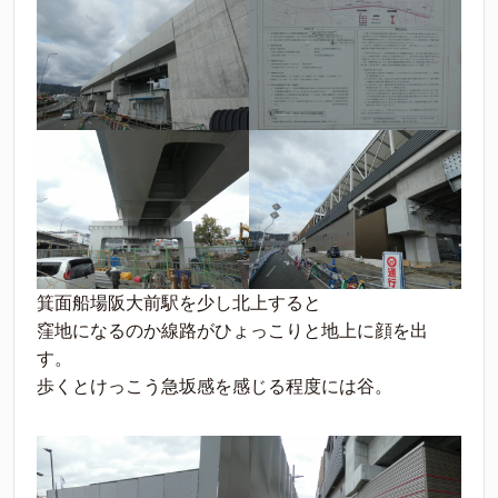
箕面船場阪大前駅を少し北上すると
窪地になるのか線路がひょっこりと地上に顔を出
す。
歩くとけっこう急坂感を感じる程度には谷。