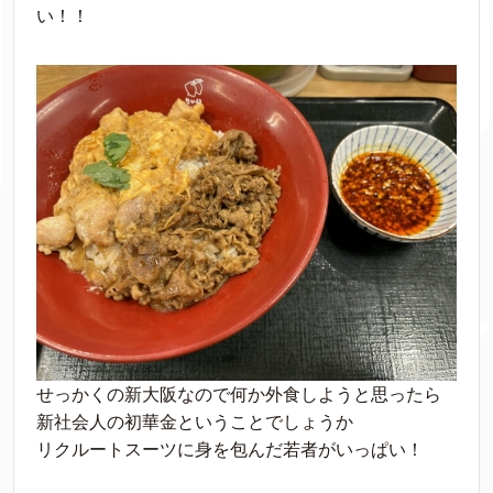
い！！
せっかくの新大阪なので何か外食しようと思ったら
新社会人の初華金ということでしょうか
リクルートスーツに身を包んだ若者がいっぱい！