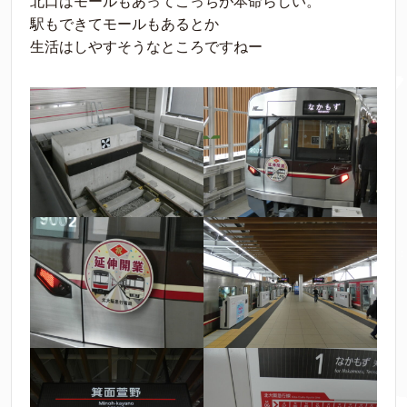
北口はモールもあってこっちが本命らしい。
駅もできてモールもあるとか
生活はしやすそうなところですねー