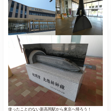
使ったことのない新高岡駅から東京へ帰ろう！