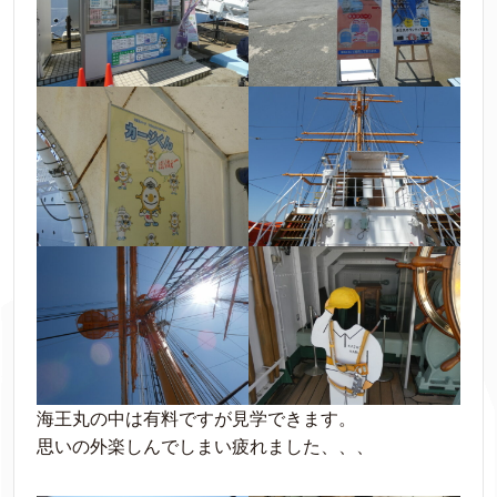
海王丸の中は有料ですが見学できます。
思いの外楽しんでしまい疲れました、、、