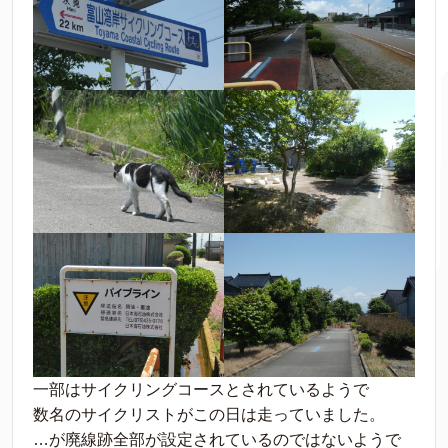
一部はサイクリングコースとされているようで
数名のサイクリストがこの日は走っていました。
…が廃線跡全部が設定されているのではないようで