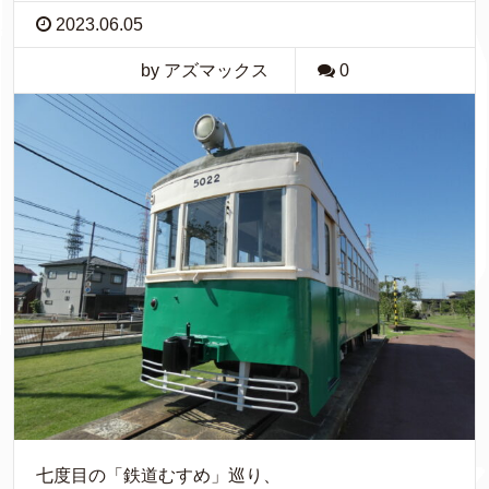
2023.06.05
by アズマックス
0
七度目の「鉄道むすめ」巡り、