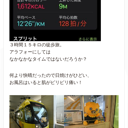
３時間１５キロの徒歩旅。
アラフォーにしては
なかなかなタイムではないだろうか？
何より快晴だったので日焼けがひどい、
お風呂はいると肌がピリピリ痛い！