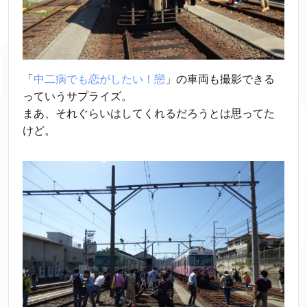
「
中二病でも恋がしたい！戀
」の車両も撮影できる
っていうサプライズ。
まあ、それぐらいはしてくれるだろうとは思ってた
けど。