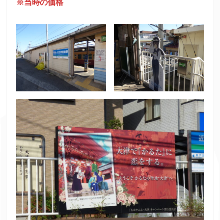
※当時の価格