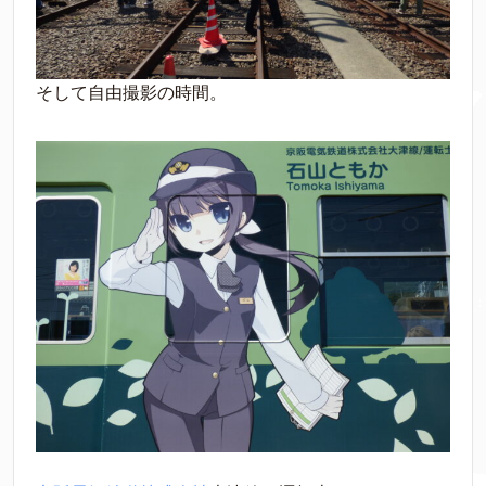
そして自由撮影の時間。