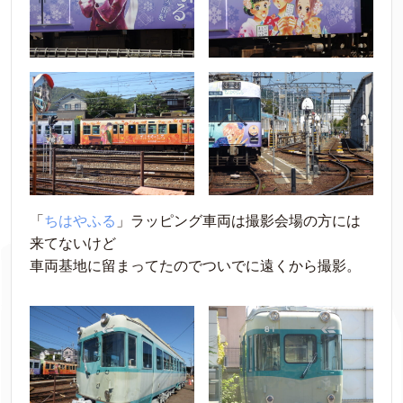
「
ちはやふる
」ラッピング車両は撮影会場の方には
来てないけど
車両基地に留まってたのでついでに遠くから撮影。