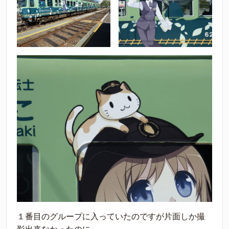
１番目のグループに入っていたのですが片面しか撮