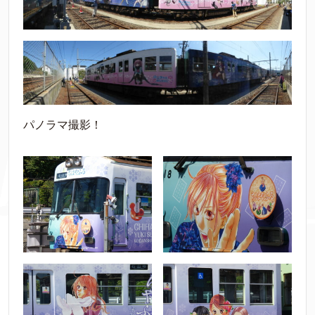
パノラマ撮影！