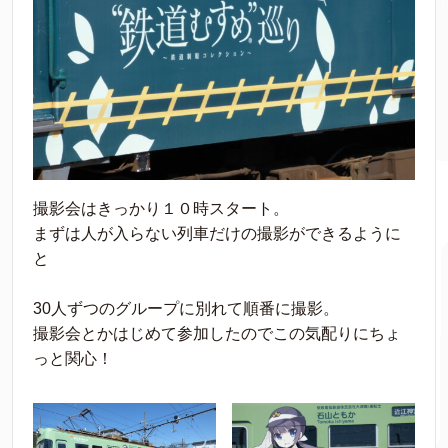
撮影会はきっかり１０時スタート。
まずは人が入らない列車だけの撮影ができるように
と
30人ずつのグループに別れて順番に撮影。
撮影会とかはじめて参加したのでこの気配りにちょ
っと関心！