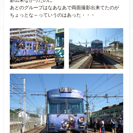
影出来なかったのに
あとのグループはなあなあで両面撮影出来てたのが
ちょっとな～っていうのはあった・・・