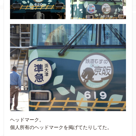
ヘッドマーク。
個人所有のヘッドマークを掲げてたりしてた。