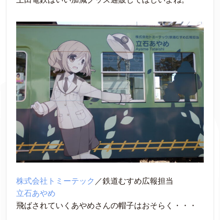
株式会社トミーテック
／鉄道むすめ広報担当
立石あやめ
飛ばされていくあやめさんの帽子はおそらく・・・