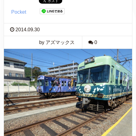
Pocket
2014.09.30
by アズマックス
0