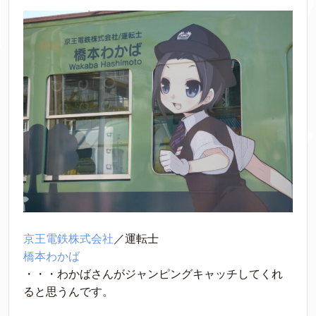
京王電鉄株式会社
／運転士
橋本わかば
・・・わかばさんがジャンピングキャッチしてくれ
ると思うんです。