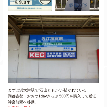
まずは浜大津駅で”石山ともか”が描かれている
湖都古都・おおつ1dayきっぷ 500円を購入して近江
神宮前駅へ移動。