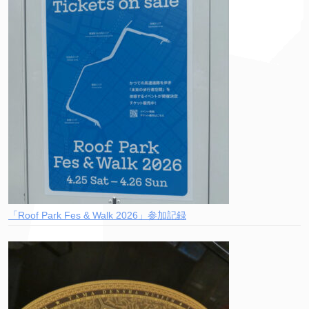
「Roof Park Fes & Walk 2026」参加記録