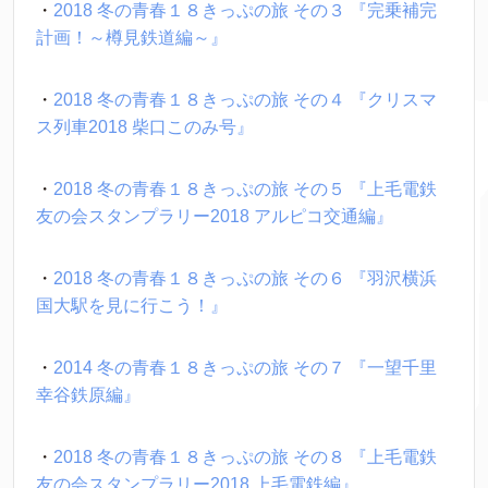
・
2018 冬の青春１８きっぷの旅 その３ 『完乗補完
計画！～樽見鉄道編～』
・
2018 冬の青春１８きっぷの旅 その４ 『クリスマ
ス列車2018 柴口このみ号』
・
2018 冬の青春１８きっぷの旅 その５ 『上毛電鉄
友の会スタンプラリー2018 アルピコ交通編』
・
2018 冬の青春１８きっぷの旅 その６ 『羽沢横浜
国大駅を見に行こう！』
・
2014 冬の青春１８きっぷの旅 その７ 『一望千里
幸谷鉄原編』
・
2018 冬の青春１８きっぷの旅 その８ 『上毛電鉄
友の会スタンプラリー2018 上毛電鉄編』