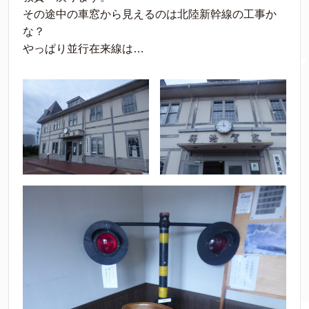
その途中の車窓から見えるのは北陸新幹線の工事か
な？
やっぱり並行在来線は…