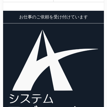
お仕事のご依頼を受け付けています