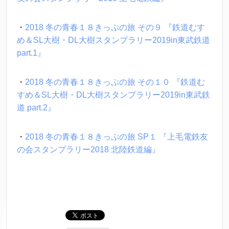
・
2018 冬の青春１８きっぷの旅 その９ 『鉄道むす
め＆SL大樹・DL大樹スタンプラリー2019in東武鉄道 
part.1』
・
2018 冬の青春１８きっぷの旅 その１０ 『鉄道む
すめ＆SL大樹・DL大樹スタンプラリー2019in東武鉄
道 part.2』
・
2018 冬の青春１８きっぷの旅 SP１ 『上毛電鉄友
の会スタンプラリー2018 北陸鉄道編』