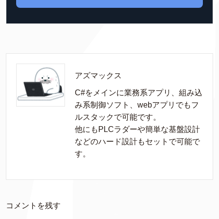
アズマックス
C#をメインに業務系アプリ、組み込
み系制御ソフト、webアプリでもフ
ルスタックで可能です。

他にもPLCラダーや簡単な基盤設計
などのハード設計もセットで可能で
す。
コメントを残す