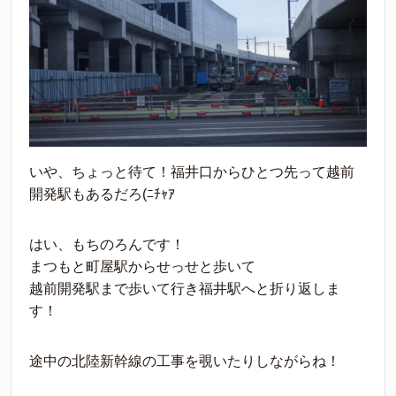
いや、ちょっと待て！福井口からひとつ先って越前
開発駅もあるだろ(ﾆﾁｬｱ
はい、もちのろんです！
まつもと町屋駅からせっせと歩いて
越前開発駅まで歩いて行き福井駅へと折り返しま
す！
途中の北陸新幹線の工事を覗いたりしながらね！