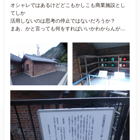
オシャレではあるけどどこもかしこも商業施設とし
てしか
活用しないのは思考の停止ではないだろうか？
まあ、かと言っても何をすればいいかわからんが…