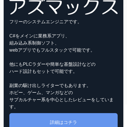
フリーのシステムエンジニアです。
C#をメインに業務系アプリ、
組み込み系制御ソフト、
webアプリでもフルスタックで可能です。
他にもPLCラダーや簡単な基盤設計などの
ハード設計もセットで可能です。
副業の駆け出しライターでもあります。
ホビー、ゲーム、マンガなどの
サブカルチャー系を中心としたレビューをしていま
す。
詳細はコチラ