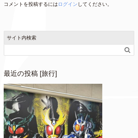
コメントを投稿するには
ログイン
してください。
サイト内検索

最近の投稿 [旅行]