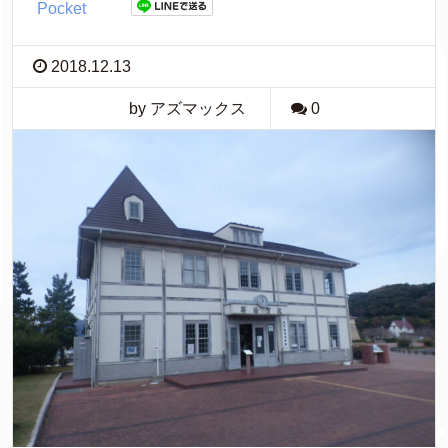
Pocket
2018.12.13
by アズマックス
0